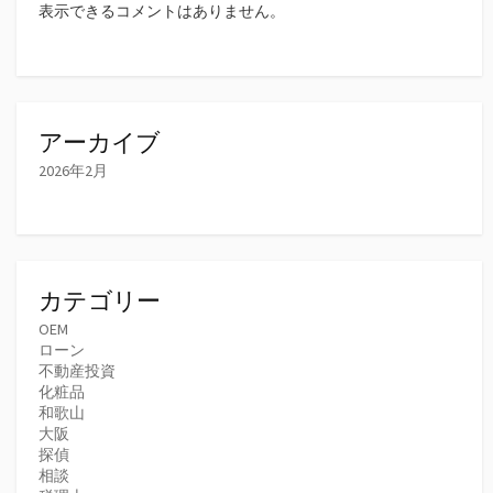
表示できるコメントはありません。
アーカイブ
2026年2月
カテゴリー
OEM
ローン
不動産投資
化粧品
和歌山
大阪
探偵
相談